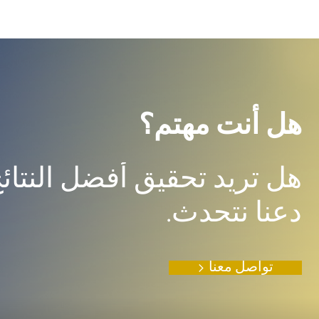
هل أنت مهتم؟
هل تريد تحقيق أفضل النتا
دعنا نتحدث.
تواصل معنا