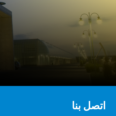
اتصل بنا