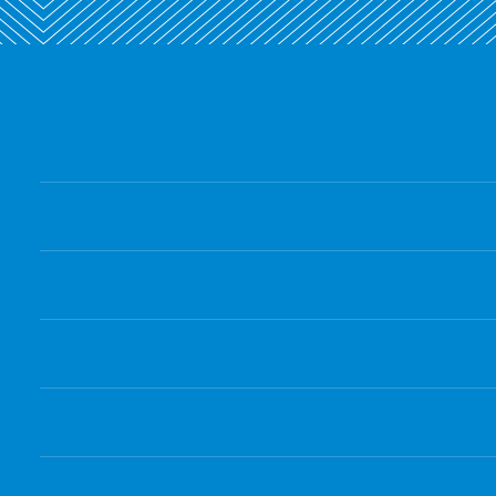
للاستخدام