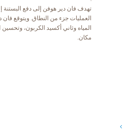
العمليات جزء من النطاق. ويتوقع فان 
المياه وثاني أكسيد الكربون، وتحسين ا
مكان.