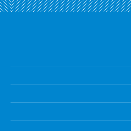
للاستخدام