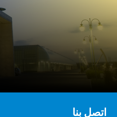
اتصل بنا