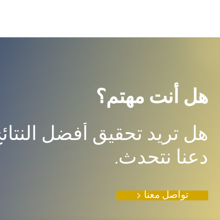
هل أنت مهتم؟
هل تريد تحقيق أفضل النتا
دعنا نتحدث.
تواصل معنا