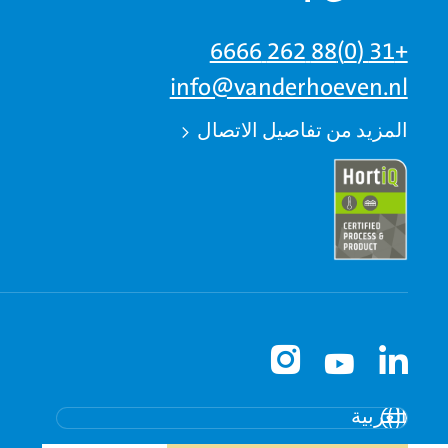
+31 (0)88 262 6666
info@vanderhoeven.nl
المزيد من تفاصيل الاتصال
English - global
Nederlands
العربية